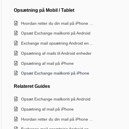
Opsætning på Mobil / Tablet
Hvordan retter du din mail på iPhone eller iPad
Opsæt Exchange mailkonti på Android
Exchange mail opsætning Android enheder
Opsætning af mails til Android enheder
Opsætning af mail på iPhone
Opsæt Exchange mailkonti på iPhone
Relateret
Guides
Opsæt Exchange mailkonti på Android
Opsætning af mail på iPhone
Hvordan retter du din mail på iPhone eller iPad