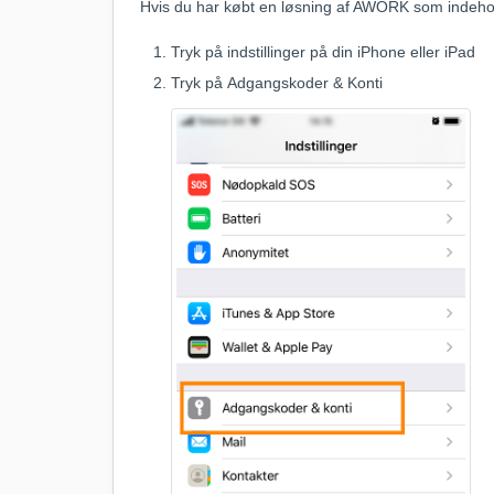
Hvis du har købt en løsning af AWORK som indeho
Tryk på indstillinger på din iPhone eller iPad
Tryk på Adgangskoder & Konti