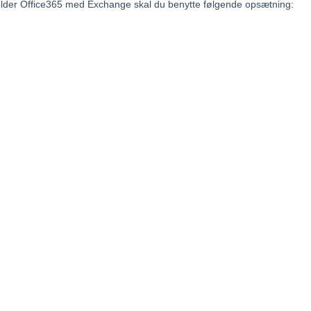
lder Office365 med Exchange skal du benytte følgende opsætning: