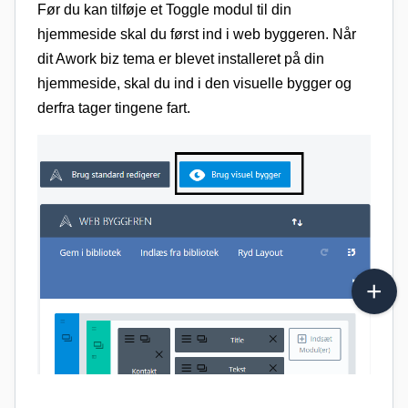
Før du kan tilføje et Toggle modul til din
hjemmeside skal du først ind i web byggeren. Når
dit Awork biz tema er blevet installeret på din
hjemmeside, skal du ind i den visuelle bygger og
derfra tager tingene fart.