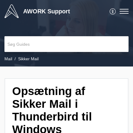
AWORK Support
Mail
Sikker Mail
Opsætning af
Sikker Mail i
Thunderbird til
Windows