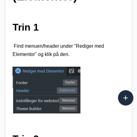
Trin 1
Find menuen/header under "Rediger med
Elementor" og klik på den.