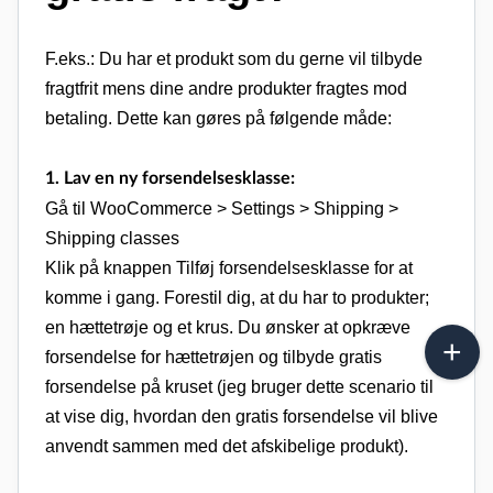
F.eks.: Du har et produkt som du gerne vil tilbyde
fragtfrit mens dine andre produkter fragtes mod
betaling. Dette kan gøres på følgende måde:
1. Lav en ny forsendelsesklasse:
Gå til WooCommerce > Settings > Shipping >
Shipping classes
Klik på knappen Tilføj forsendelsesklasse for at
komme i gang. Forestil dig, at du har to produkter;
en hættetrøje og et krus. Du ønsker at opkræve
forsendelse for hættetrøjen og tilbyde gratis
forsendelse på kruset (jeg bruger dette scenario til
at vise dig, hvordan den gratis forsendelse vil blive
anvendt sammen med det afskibelige produkt).