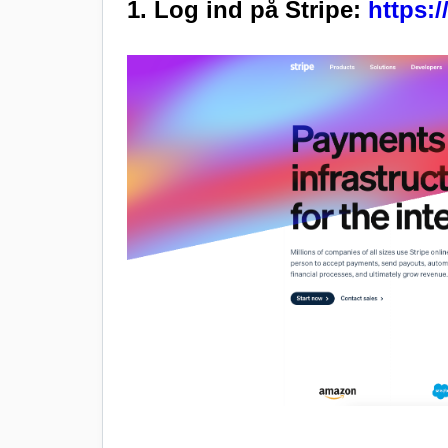
1. Log ind på Stripe:
https:/