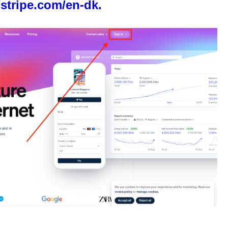
/stripe.com/en-dk.