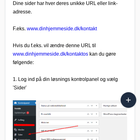
Dine sider har hver deres unikke URL eller link-
adresse.
F.eks.
www.dinhjemmeside.dk/kontakt
Hvis du f.eks. vil ændre denne URL til
www.dinhjemmeside.dk/kontaktos
kan du gøre
følgende:
1. Log ind på din løsnings kontrolpanel og vælg
'Sider'