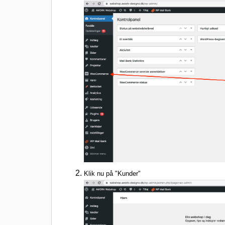
Klik nu på "Kunder"