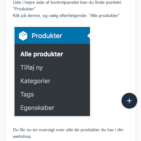
Ude i højre side af kontrolpanelet kan du finde punktet:
"Produkter"
Klik på denne, og vælg efterfølgende: "Alle produkter"
Du får nu en oversigt over alle de produkter du har i din
webshop.